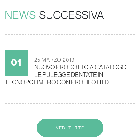
NEWS
SUCCESSIVA
25 MARZO 2019
NUOVO PRODOTTO A CATALOGO:
LE PULEGGE DENTATE IN
TECNOPOLIMERO CON PROFILO HTD
VEDI TUTTE