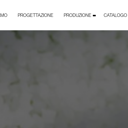
IAMO
PROGETTAZIONE
PRODUZIONE
CATALOGO