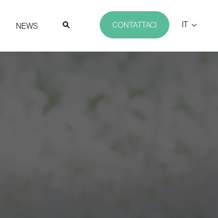
IT
CONTATTACI
NEWS