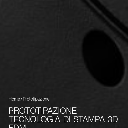
Home
/
Prototipazione
PROTOTIPAZIONE
TECNOLOGIA DI STAMPA 3D
FDM