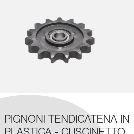
PIGNONI TENDICATENA IN
PLASTICA - CUSCINETTO