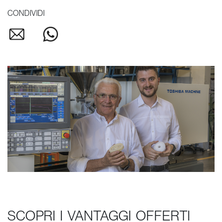
CONDIVIDI
SCOPRI I VANTAGGI OFFERTI