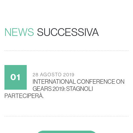
NEWS
SUCCESSIVA
28 AGOSTO 2019
INTERNATIONAL CONFERENCE ON
GEARS 2019: STAGNOLI
PARTECIPERÀ.