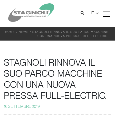
IT
HOME
/
NEWS
/
STAGNOLI RINNOVA IL SUO PARCO MACCHINE
CON UNA NUOVA PRESSA FULL-ELECTRIC.
STAGNOLI RINNOVA IL
SUO PARCO MACCHINE
CON UNA NUOVA
PRESSA FULL-ELECTRIC.
16 SETTEMBRE 2019