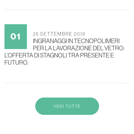
25 SETTEMBRE 2019
INGRANAGGI IN TECNOPOLIMERI
PER LA LAVORAZIONE DEL VETRO:
L’OFFERTA DI STAGNOLI TRA PRESENTE E
FUTURO.
VEDI TUTTE