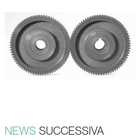
NEWS
SUCCESSIVA