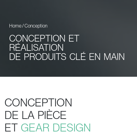
Home
/
Conception
CONCEPTION ET
RÉALISATION
DE PRODUITS CLÉ EN MAIN
CONCEPTION
DE LA PIÈCE
ET
GEAR DESIGN