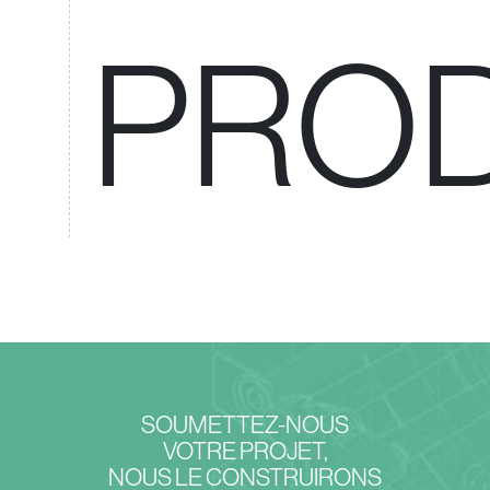
PROD
SOUMETTEZ-NOUS
VOTRE PROJET,
NOUS LE CONSTRUIRONS