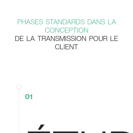
PHASES STANDARDS DANS LA
CONCEPTION
DE LA TRANSMISSION POUR LE
CLIENT
01