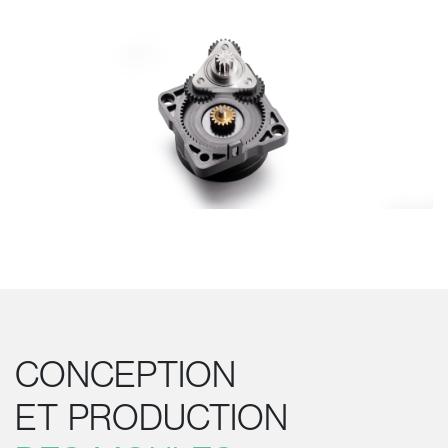
CONCEPTION
ET PRODUCTION