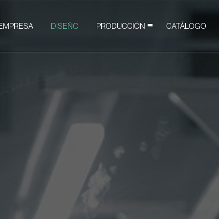
 EMPRESA
DISEÑO
PRODUCCIÓN
CATÁLOGO