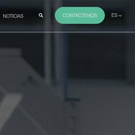
ES
CONTÁCTENOS
NOTICIAS