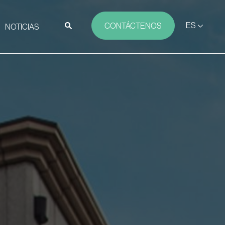
ES
CONTÁCTENOS
NOTICIAS