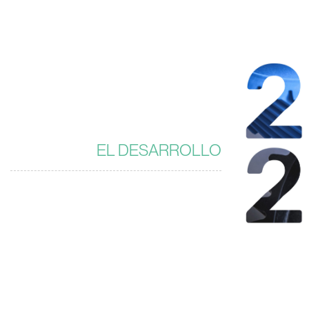
EL DESARROLLO