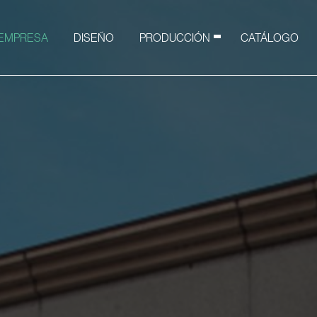
 EMPRESA
DISEÑO
PRODUCCIÓN
CATÁLOGO