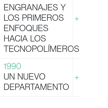
ENGRANAJES Y
LOS PRIMEROS
+
ENFOQUES
HACIA LOS
TECNOPOLÍMEROS
1990
UN NUEVO
+
DEPARTAMENTO