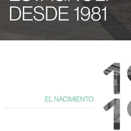
DESDE 1981
EL NACIMIENTO