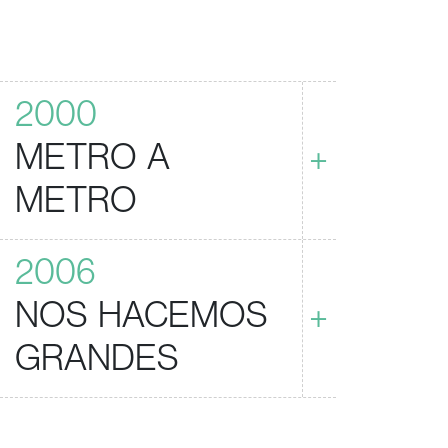
2000
METRO A
+
METRO
2006
NOS HACEMOS
+
GRANDES