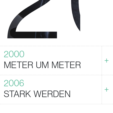
2000
+
METER UM METER
2006
+
STARK WERDEN