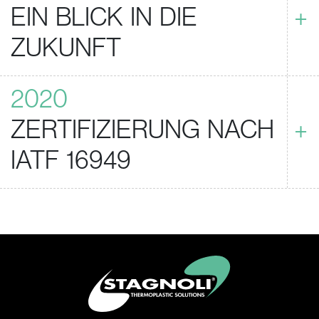
EIN BLICK IN DIE
+
ZUKUNFT
2020
ZERTIFIZIERUNG NACH
+
IATF 16949