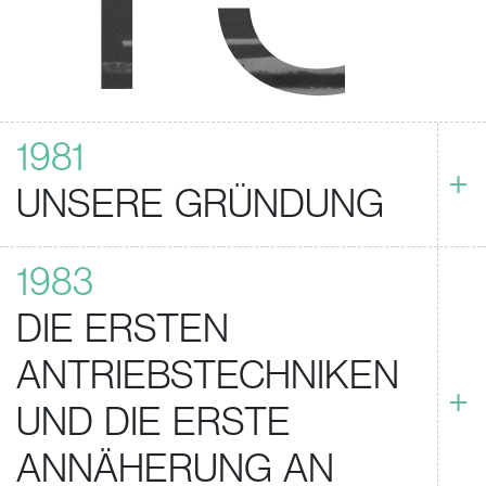
1981
+
UNSERE GRÜNDUNG
1983
DIE ERSTEN
ANTRIEBSTECHNIKEN
+
UND DIE ERSTE
ANNÄHERUNG AN