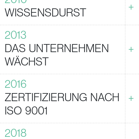
+
WISSENSDURST
2013
DAS UNTERNEHMEN
+
WÄCHST
2016
ZERTIFIZIERUNG NACH
+
ISO 9001
2018