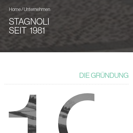
Home
/
Unternehmen
STAGNOLI
SEIT 1981
DIE GRÜNDUNG