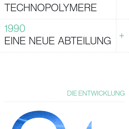
TECHNOPOLYMERE
1990
+
EINE NEUE ABTEILUNG
DIE ENTWICKLUNG