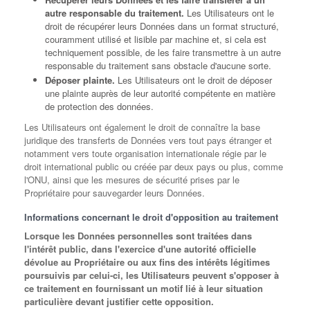
autre responsable du traitement.
Les Utilisateurs ont le
droit de récupérer leurs Données dans un format structuré,
couramment utilisé et lisible par machine et, si cela est
techniquement possible, de les faire transmettre à un autre
responsable du traitement sans obstacle d'aucune sorte.
Déposer plainte.
Les Utilisateurs ont le droit de déposer
une plainte auprès de leur autorité compétente en matière
de protection des données.
Les Utilisateurs ont également le droit de connaître la base
juridique des transferts de Données vers tout pays étranger et
notamment vers toute organisation internationale régie par le
droit international public ou créée par deux pays ou plus, comme
l'ONU, ainsi que les mesures de sécurité prises par le
Propriétaire pour sauvegarder leurs Données.
Informations concernant le droit d'opposition au traitement
Lorsque les Données personnelles sont traitées dans
l'intérêt public, dans l'exercice d'une autorité officielle
dévolue au Propriétaire ou aux fins des intérêts légitimes
poursuivis par celui-ci, les Utilisateurs peuvent s'opposer à
ce traitement en fournissant un motif lié à leur situation
particulière devant justifier cette opposition.