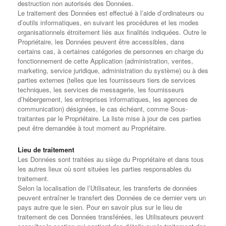
destruction non autorisés des Données.
Le traitement des Données est effectué à l’aide d’ordinateurs ou
d’outils informatiques, en suivant les procédures et les modes
organisationnels étroitement liés aux finalités indiquées. Outre le
Propriétaire, les Données peuvent être accessibles, dans
certains cas, à certaines catégories de personnes en charge du
fonctionnement de cette Application (administration, ventes,
marketing, service juridique, administration du système) ou à des
parties externes (telles que les fournisseurs tiers de services
techniques, les services de messagerie, les fournisseurs
d’hébergement, les entreprises informatiques, les agences de
communication) désignées, le cas échéant, comme Sous-
traitantes par le Propriétaire. La liste mise à jour de ces parties
peut être demandée à tout moment au Propriétaire.
Lieu de traitement
Les Données sont traitées au siège du Propriétaire et dans tous
les autres lieux où sont situées les parties responsables du
traitement.
Selon la localisation de l’Utilisateur, les transferts de données
peuvent entraîner le transfert des Données de ce dernier vers un
pays autre que le sien. Pour en savoir plus sur le lieu de
traitement de ces Données transférées, les Utilisateurs peuvent