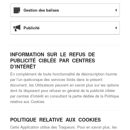
Gestion des balises
Publicité
INFORMATION SUR LE REFUS DE
PUBLICITÉ CIBLÉE PAR CENTRES
D’INTÉRÊT
En complément de toute fonctionnalité de désinscription fournie
par l’un quelconque des services listés dans le présent
document, les Utilisateurs peuvent en savoir plus sur les options
dont ils disposent pour refuser en général de la publicité ciblée
par centres d’intérêt en consultant la partie dédiée de la Politique
relative aux Cookies.
POLITIQUE RELATIVE AUX COOKIES
Cette Application utilise des Traqueurs. Pour en savoir plus, les