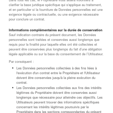
clarifier la base juridique spécifique qui s'applique au traitement,
et en particulier si la fourniture de Données personnelles est une
exigence légale ou contractuelle, ou une exigence nécessaire
pour conclure un contrat.
Informations complémentaires sur la durée de conservation
Sauf indication contraire du présent document, les Données
personnelles sont traitées et conservées aussi longtemps que
requis pour la finalité pour laquelle elles ont été collectées et
peuvent être conservées plus longtemps du fait d’une obligation
légale applicable ou sur la base du consentement de l’Utilisateur.
Par conséquent :
Les Données personnelles collectées à des fins liées à
l'exécution d'un contrat entre le Propriétaire et l'Utilisateur
doivent être conservées jusqu'à la pleine exécution du
contrat.
Les Données personnelles collectées aux fins des intérêts
légitimes du Propriétaire doivent être conservées aussi
longtemps que nécessaire pour atteindre ces objectifs. Les
Utilisateurs peuvent trouver des informations spécifiques
concernant les intérêts légitimes poursuivis par le
Propriétaire dans les sections correspondantes du présent