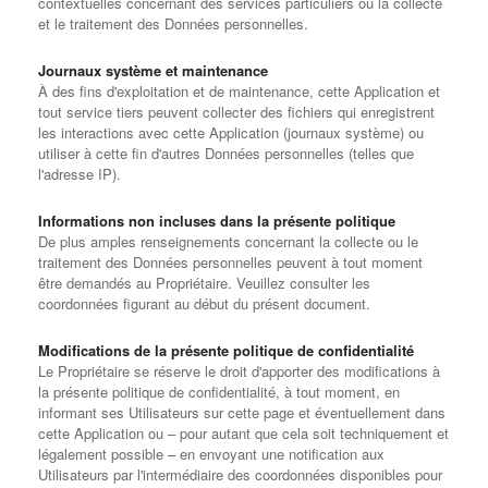
contextuelles concernant des services particuliers ou la collecte
et le traitement des Données personnelles.
Journaux système et maintenance
À des fins d'exploitation et de maintenance, cette Application et
tout service tiers peuvent collecter des fichiers qui enregistrent
les interactions avec cette Application (journaux système) ou
utiliser à cette fin d'autres Données personnelles (telles que
l'adresse IP).
Informations non incluses dans la présente politique
De plus amples renseignements concernant la collecte ou le
traitement des Données personnelles peuvent à tout moment
être demandés au Propriétaire. Veuillez consulter les
coordonnées figurant au début du présent document.
Modifications de la présente politique de confidentialité
Le Propriétaire se réserve le droit d'apporter des modifications à
la présente politique de confidentialité, à tout moment, en
informant ses Utilisateurs sur cette page et éventuellement dans
cette Application ou – pour autant que cela soit techniquement et
légalement possible – en envoyant une notification aux
Utilisateurs par l'intermédiaire des coordonnées disponibles pour