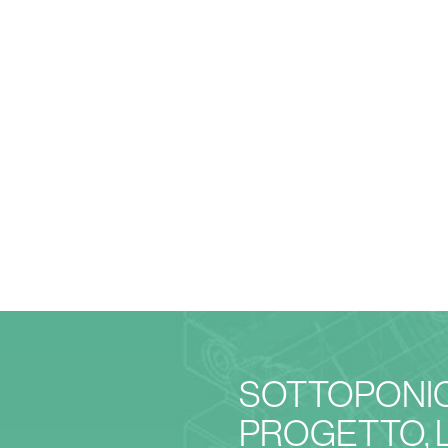
SOTTOPONIC
PROGETTO, 