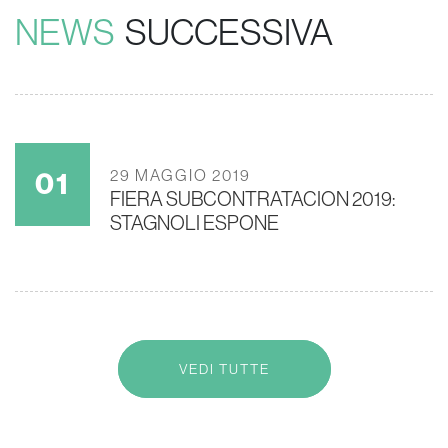
NEWS
SUCCESSIVA
29 MAGGIO 2019
FIERA SUBCONTRATACION 2019:
STAGNOLI ESPONE
VEDI TUTTE