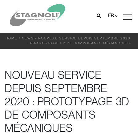
FR
HOME
/
NEWS
/
NOUVEAU SERVICE DEPUIS SEPTEMBRE 2020
: PROTOTYPAGE 3D DE COMPOSANTS MÉCANIQUES
NOUVEAU SERVICE
DEPUIS SEPTEMBRE
2020 : PROTOTYPAGE 3D
DE COMPOSANTS
MÉCANIQUES