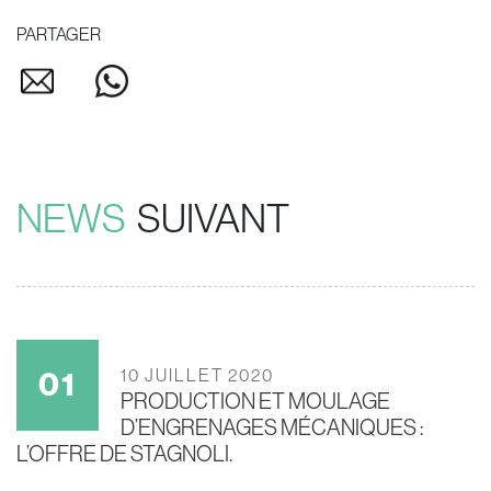
PARTAGER
NEWS
SUIVANT
10 JUILLET 2020
PRODUCTION ET MOULAGE
D’ENGRENAGES MÉCANIQUES :
L’OFFRE DE STAGNOLI.