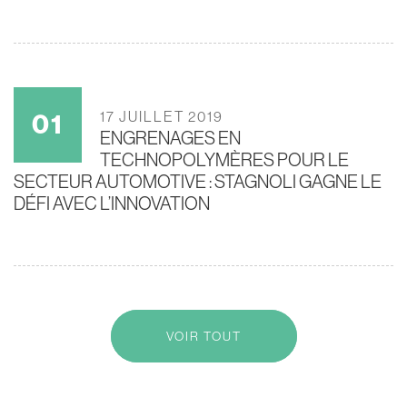
17 JUILLET 2019
ENGRENAGES EN
TECHNOPOLYMÈRES POUR LE
SECTEUR AUTOMOTIVE : STAGNOLI GAGNE LE
DÉFI AVEC L’INNOVATION
VOIR TOUT