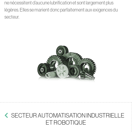
ne nécessitent d’aucune lubrification et sont largement plus
légères. Elles se marient donc parfaitement aux exigences du
secteur.
SECTEUR AUTOMATISATION INDUSTRIELLE
ET ROBOTIQUE