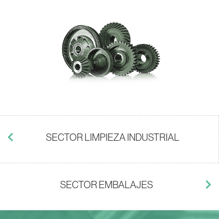
SECTOR LIMPIEZA INDUSTRIAL
SECTOR EMBALAJES