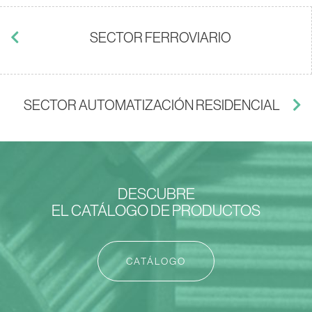
SECTOR FERROVIARIO
SECTOR AUTOMATIZACIÓN RESIDENCIAL
DESCUBRE
EL CATÁLOGO DE PRODUCTOS
CATÁLOGO